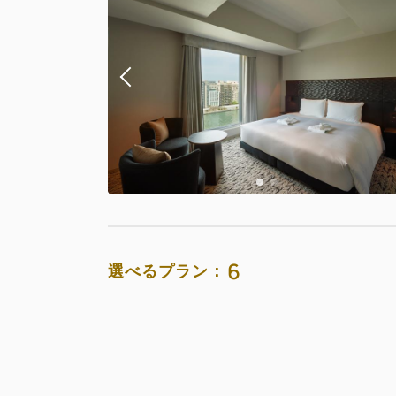
6
選べるプラン：
おすすめ
お部