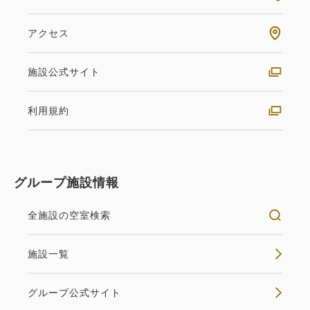
アクセス
施設公式サイト
利用規約
グループ施設情報
全施設の空室検索
施設一覧
グループ公式サイト