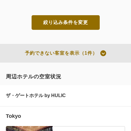
絞り込み条件を変更
予約できない客室を表示（1件）
周辺ホテルの空室状況
ザ・ゲートホテル by HULIC
Tokyo