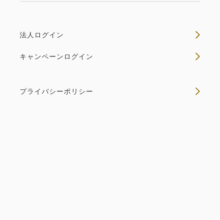
法人ログイン
キャンペーンログイン
プライバシーポリシー